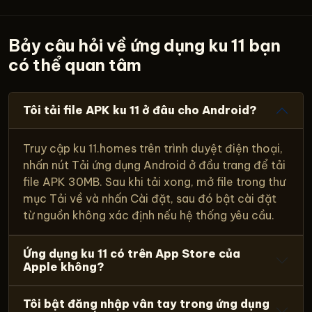
Bảy câu hỏi về ứng dụng ku 11 bạn
có thể quan tâm
Tôi tải file APK ku 11 ở đâu cho Android?
Truy cập ku 11.homes trên trình duyệt điện thoại,
nhấn nút Tải ứng dụng Android ở đầu trang để tải
file APK 30MB. Sau khi tải xong, mở file trong thư
mục Tải về và nhấn Cài đặt, sau đó bật cài đặt
từ nguồn không xác định nếu hệ thống yêu cầu.
Ứng dụng ku 11 có trên App Store của
Apple không?
Tôi bật đăng nhập vân tay trong ứng dụng