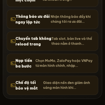
một chạm
Thông báo ưu đãi
Nhận thông báo đẩy khi
chúng tôi ra ưu đãi...
ngay lập tức
Chuyển tab không
Tab slot, bàn live và thể
thao nằm ở thanh...
reload trang
Nạp tiền
Chọn MoMo, ZaloPay hoặc VNPay
từ màn hình chính, nhập...
ba bước
Chế độ tối
Giao diện nền đen giảm ánh
sáng màn hình khi...
bảo vệ mắt