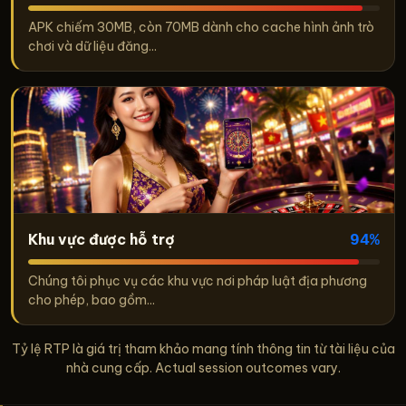
APK chiếm 30MB, còn 70MB dành cho cache hình ảnh trò
chơi và dữ liệu đăng...
Khu vực được hỗ trợ
94%
Chúng tôi phục vụ các khu vực nơi pháp luật địa phương
cho phép, bao gồm...
Tỷ lệ RTP là giá trị tham khảo mang tính thông tin từ tài liệu của
nhà cung cấp. Actual session outcomes vary.