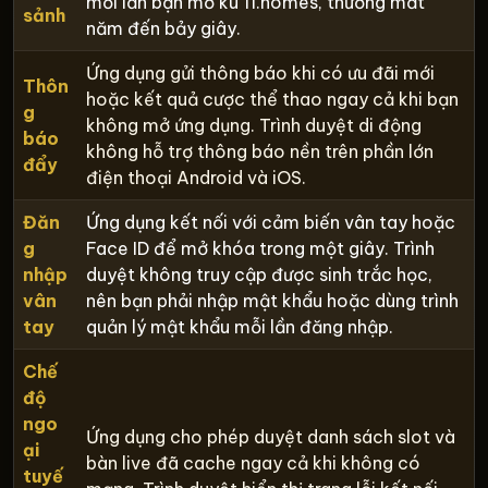
mỗi lần bạn mở ku 11.homes, thường mất
sảnh
năm đến bảy giây.
Ứng dụng gửi thông báo khi có ưu đãi mới
Thôn
hoặc kết quả cược thể thao ngay cả khi bạn
g
không mở ứng dụng. Trình duyệt di động
báo
không hỗ trợ thông báo nền trên phần lớn
đẩy
điện thoại Android và iOS.
Đăn
Ứng dụng kết nối với cảm biến vân tay hoặc
g
Face ID để mở khóa trong một giây. Trình
nhập
duyệt không truy cập được sinh trắc học,
vân
nên bạn phải nhập mật khẩu hoặc dùng trình
tay
quản lý mật khẩu mỗi lần đăng nhập.
Chế
độ
ngo
Ứng dụng cho phép duyệt danh sách slot và
ại
bàn live đã cache ngay cả khi không có
tuyế