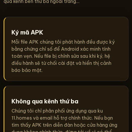
qua kênh bên thứ ba ngoài trang...
Ký mã APK
Mỗi file APK chúng tôi phát hành đều được ký
bằng chứng chỉ số để Android xác minh tính
toàn vẹn. Nếu file bị chỉnh sửa sau khi ký, hệ
điều hành sẽ từ chối cài đặt và hiển thị cảnh
báo bảo mật.
Không qua kênh thứ ba
Chúng tôi chỉ phân phối ứng dụng qua ku
11.homes và email hỗ trợ chính thức. Nếu bạn
tìm thấy APK trên diễn đàn hoặc cửa hàng ứng
dụng không chính thức, đừng tải về vì có thể