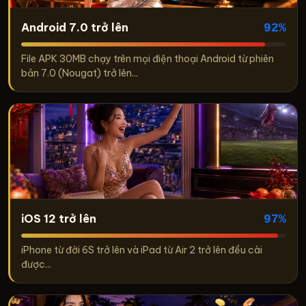
Android 7.0 trở lên
92%
File APK 30MB chạy trên mọi điện thoại Android từ phiên
bản 7.0 (Nougat) trở lên...
iOS 12 trở lên
97%
iPhone từ đời 6S trở lên và iPad từ Air 2 trở lên đều cài
được...