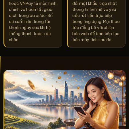
hoặc VNPay từ màn hình
đổi mật khẩu, cập nhật
chính và hoàn tất giao
thông tin liên hệ và yêu
dịch trong ba bước. Số
cầu rút tiền trực tiếp
dư xuất hiện trong tài
trong ứng dụng. Mọi thao
khoản ngay sau khi hệ
tác đồng bộ với phiên
thống thanh toán xác
bản web để bạn tiếp tục
nhận.
trên máy tính sau đó.