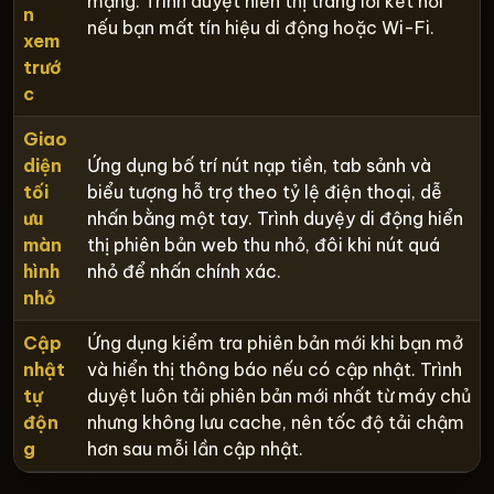
mạng. Trình duyệt hiển thị trang lỗi kết nối
n
nếu bạn mất tín hiệu di động hoặc Wi-Fi.
xem
trướ
c
Giao
diện
Ứng dụng bố trí nút nạp tiền, tab sảnh và
tối
biểu tượng hỗ trợ theo tỷ lệ điện thoại, dễ
ưu
nhấn bằng một tay. Trình duyệy di động hiển
màn
thị phiên bản web thu nhỏ, đôi khi nút quá
hình
nhỏ để nhấn chính xác.
nhỏ
Cập
Ứng dụng kiểm tra phiên bản mới khi bạn mở
nhật
và hiển thị thông báo nếu có cập nhật. Trình
tự
duyệt luôn tải phiên bản mới nhất từ máy chủ
độn
nhưng không lưu cache, nên tốc độ tải chậm
g
hơn sau mỗi lần cập nhật.