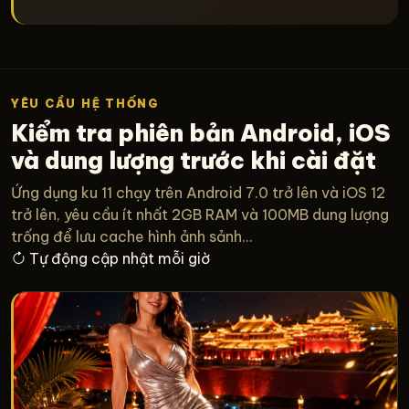
YÊU CẦU HỆ THỐNG
Kiểm tra phiên bản Android, iOS
và dung lượng trước khi cài đặt
Ứng dụng ku 11 chạy trên Android 7.0 trở lên và iOS 12
trở lên, yêu cầu ít nhất 2GB RAM và 100MB dung lượng
trống để lưu cache hình ảnh sảnh...
Tự động cập nhật mỗi giờ